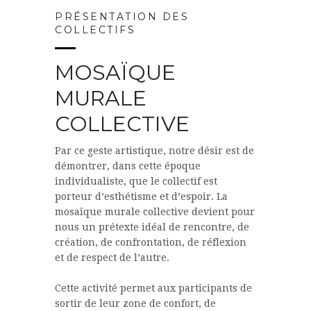
PRÉSENTATION DES
COLLECTIFS
MOSAÏQUE
MURALE
COLLECTIVE
Par ce geste artistique, notre désir est de
démontrer, dans cette époque
individualiste, que le collectif est
porteur d’esthétisme et d’espoir. La
mosaïque murale collective devient pour
nous un prétexte idéal de rencontre, de
création, de confrontation, de réflexion
et de respect de l’autre.
Cette activité permet aux participants de
sortir de leur zone de confort, de