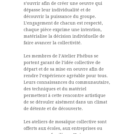
s’ouvrir afin de créer une oeuvre qui
dépasse leur individualité et de
découvrir la puissance du groupe.
L’engagement de chacun est respecté,
chaque pièce exprime une intention,
matérialise la décision individuelle de
faire avancer la collectivité.
Les membres de l’Atelier Phébus se
portent garant de l’idée collective de
départ et de sa mise en oeuvre afin de
rendre l’expérience agréable pour tous.
Leurs connaissances du communautaire,
des techniques et du matériel
permettent à cette rencontre artistique
de se dérouler aisément dans un climat
de détente et de découverte.
Les ateliers de mosaïque collective sont
offerts aux écoles, aux entreprises ou