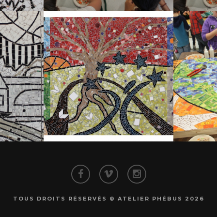
TOUS DROITS RÉSERVÉS © ATELIER PHÉBUS 2026