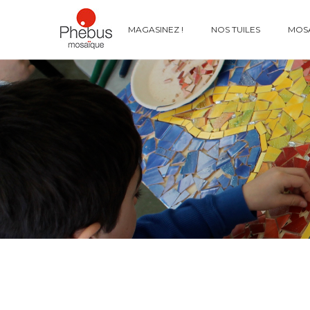
MAGASINEZ !
NOS TUILES
MOSA