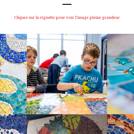
Cliquez sur la vignette pour voir l'image pleine grandeur