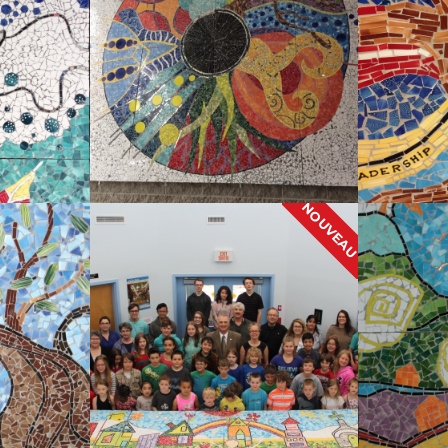
NOUVEAU