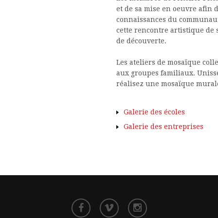
et de sa mise en oeuvre afin 
connaissances du communauta
cette rencontre artistique de
de découverte.
Les ateliers de mosaïque colle
aux groupes familiaux. Unisse
réalisez une mosaïque mural
Galerie des écoles
Galerie des entreprises