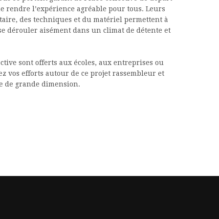
de rendre l’expérience agréable pour tous. Leurs
ire, des techniques et du matériel permettent à
 se dérouler aisément dans un climat de détente et
ctive sont offerts aux écoles, aux entreprises ou
z vos efforts autour de ce projet rassembleur et
e de grande dimension.