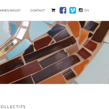
EN
OMMES-NOUS?
CONTACT
COLLECTIFS