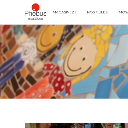
MAGASINEZ !
NOS TUILES
MOSA