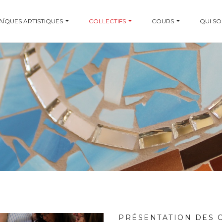
ÏQUES ARTISTIQUES
COLLECTIFS
COURS
QUI S
PRÉSENTATION DES 