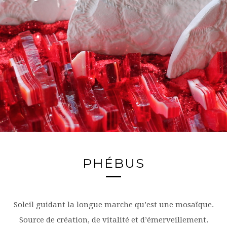
PHÉBUS
Soleil guidant la longue marche qu’est une mosaïque.
Source de création, de vitalité et d’émerveillement.